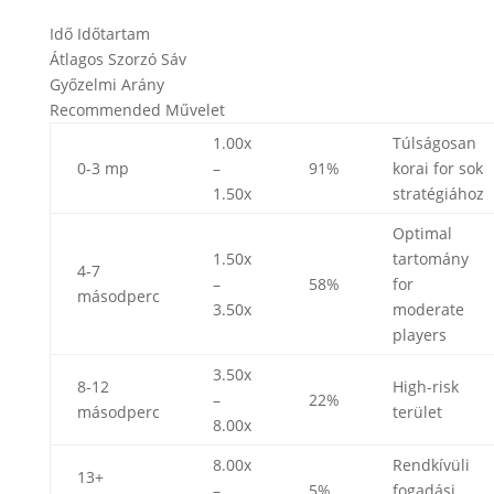
Idő Időtartam
Átlagos Szorzó Sáv
Győzelmi Arány
Recommended Művelet
1.00x
Túlságosan
0-3 mp
–
91%
korai for sok
1.50x
stratégiához
Optimal
1.50x
tartomány
4-7
–
58%
for
másodperc
3.50x
moderate
players
3.50x
8-12
High-risk
–
22%
másodperc
terület
8.00x
8.00x
Rendkívüli
13+
–
5%
fogadási