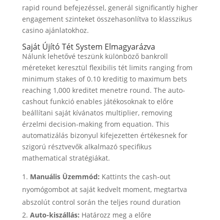
rapid round befejezéssel, generál significantly higher
engagement szinteket összehasonlítva to klasszikus
casino ajánlatokhoz.
Saját Újító Tét System Elmagyarázva
Nálunk lehetővé teszünk különböző bankroll
méreteket keresztül flexibilis tét limits ranging from
minimum stakes of 0.10 kreditig to maximum bets
reaching 1,000 kreditet menetre round. The auto-
cashout funkció enables játékosoknak to előre
beállítani saját kívánatos multiplier, removing
érzelmi decision-making from equation. This
automatizálás bizonyul kifejezetten értékesnek for
szigorú résztvevők alkalmazó specifikus
mathematical stratégiákat.
Manuális Üzemmód:
Kattints the cash-out
nyomógombot at saját kedvelt moment, megtartva
abszolút control során the teljes round duration
Auto-kiszállás:
Határozz meg a előre