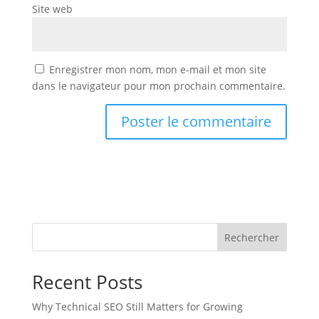
Site web
Enregistrer mon nom, mon e-mail et mon site
dans le navigateur pour mon prochain commentaire.
Rechercher
Recent Posts
Why Technical SEO Still Matters for Growing