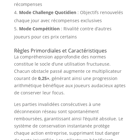
récompenses
Mode Challenge Quotidien
: Objectifs renouvelés
chaque jour avec récompenses exclusives
Mode Compétition
: Rivalité contre d’autres
joueurs pour ces prix certains
Règles Primordiales et Caractéristiques
La compréhension approfondie des normes
constitue le socle d’une utilisation fructueuse.
Chacun obstacle passé augmente ce multiplicateur
courant de
0,25×
, générant ainsi une progression
arithmétique bénéfique aux joueurs audacieux aptes
de conserver leur focus.
Les parties invalidées consécutives à une
déconnexion réseau sont spontanément
remboursées, garantissant ainsi l’équité absolue. Le
système de conservation instantanée protège
chaque action entreprise, supprimant tout danger