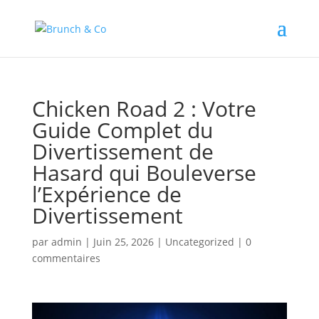
Chicken Road 2 : Votre
Guide Complet du
Divertissement de
Hasard qui Bouleverse
l’Expérience de
Divertissement
par
admin
|
Juin 25, 2026
|
Uncategorized
|
0
commentaires