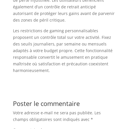
de perte injustifiée. Les utilisateurs bénéficient
également d’un contrôle de retrait anticipé
autorisant de protéger leurs gains avant de parvenir
des zones de péril critique.
Les restrictions de gaming personnalisables
proposent un contrôle total sur votre activité. Fixez
des seuils journaliers, par semaine ou mensuels
adaptés à votre budget propre. Cette fonctionnalité
responsable convertit le amusement en pratique
maîtrisée où satisfaction et précaution coexistent
harmonieusement.
Poster le commentaire
Votre adresse e-mail ne sera pas publiée.
Les
champs obligatoires sont indiqués avec
*