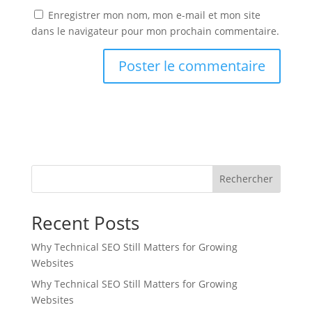
Enregistrer mon nom, mon e-mail et mon site
dans le navigateur pour mon prochain commentaire.
Rechercher
Recent Posts
Why Technical SEO Still Matters for Growing
Websites
Why Technical SEO Still Matters for Growing
Websites