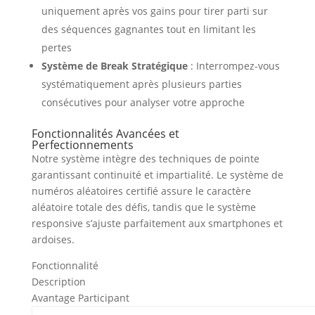
uniquement après vos gains pour tirer parti sur
des séquences gagnantes tout en limitant les
pertes
Système de Break Stratégique
: Interrompez-vous
systématiquement après plusieurs parties
consécutives pour analyser votre approche
Fonctionnalités Avancées et
Perfectionnements
Notre système intègre des techniques de pointe
garantissant continuité et impartialité. Le système de
numéros aléatoires certifié assure le caractère
aléatoire totale des défis, tandis que le système
responsive s’ajuste parfaitement aux smartphones et
ardoises.
Fonctionnalité
Description
Avantage Participant