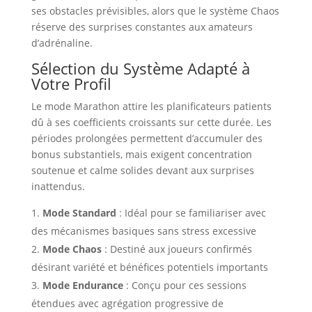
ses obstacles prévisibles, alors que le système Chaos
réserve des surprises constantes aux amateurs
d’adrénaline.
Sélection du Système Adapté à
Votre Profil
Le mode Marathon attire les planificateurs patients
dû à ses coefficients croissants sur cette durée. Les
périodes prolongées permettent d’accumuler des
bonus substantiels, mais exigent concentration
soutenue et calme solides devant aux surprises
inattendus.
Mode Standard
: Idéal pour se familiariser avec
des mécanismes basiques sans stress excessive
Mode Chaos
: Destiné aux joueurs confirmés
désirant variété et bénéfices potentiels importants
Mode Endurance
: Conçu pour ces sessions
étendues avec agrégation progressive de