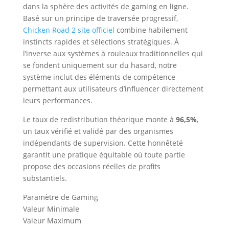
dans la sphère des activités de gaming en ligne.
Basé sur un principe de traversée progressif,
Chicken Road 2 site officiel
combine habilement
instincts rapides et sélections stratégiques. À
l’inverse aux systèmes à rouleaux traditionnelles qui
se fondent uniquement sur du hasard, notre
système inclut des éléments de compétence
permettant aux utilisateurs d’influencer directement
leurs performances.
Le taux de redistribution théorique monte à
96,5%
,
un taux vérifié et validé par des organismes
indépendants de supervision. Cette honnêteté
garantit une pratique équitable où toute partie
propose des occasions réelles de profits
substantiels.
Paramètre de Gaming
Valeur Minimale
Valeur Maximum