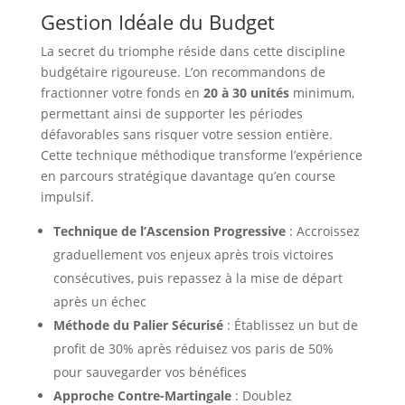
Gestion Idéale du Budget
La secret du triomphe réside dans cette discipline
budgétaire rigoureuse. L’on recommandons de
fractionner votre fonds en
20 à 30 unités
minimum,
permettant ainsi de supporter les périodes
défavorables sans risquer votre session entière.
Cette technique méthodique transforme l’expérience
en parcours stratégique davantage qu’en course
impulsif.
Technique de l’Ascension Progressive
: Accroissez
graduellement vos enjeux après trois victoires
consécutives, puis repassez à la mise de départ
après un échec
Méthode du Palier Sécurisé
: Établissez un but de
profit de 30% après réduisez vos paris de 50%
pour sauvegarder vos bénéfices
Approche Contre-Martingale
: Doublez