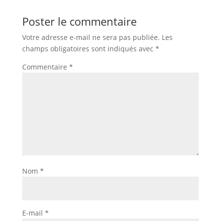
Poster le commentaire
Votre adresse e-mail ne sera pas publiée.
Les
champs obligatoires sont indiqués avec
*
Commentaire
*
Nom
*
E-mail
*