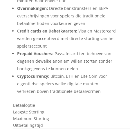
minuten naar enkele uur
Overmakingen:
Directe banktransfers en SEPA-
overschrijvingen voor spelers die traditionele
betaalmethoden voorkeuren geven
Credit cards en Debetkaarten:
Visa en Mastercard
worden geaccepteerd met directe storting van het
spelersaccount
Prepaid Vouchers:
Paysafecard ten behoeve van
degenen dewelke anoniem willen storten zonder
bankgegevens te kunnen delen
Cryptocurrency:
Bitcoin, ETH en Lite Coin voor
eigentijdse spelers welke digitale munten
verkiezen boven traditionele betaalvormen
Betaaloptie
Laagste Storting
Maximum Storting
Uitbetalingstijd