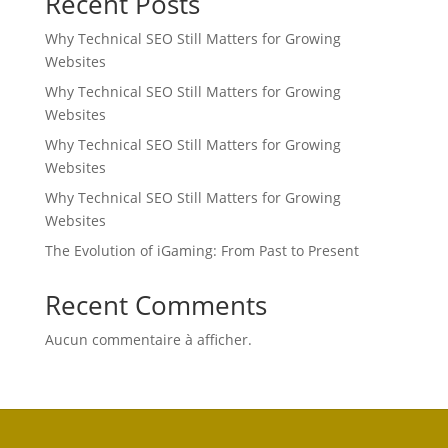
Recent Posts
Why Technical SEO Still Matters for Growing
Websites
Why Technical SEO Still Matters for Growing
Websites
Why Technical SEO Still Matters for Growing
Websites
Why Technical SEO Still Matters for Growing
Websites
The Evolution of iGaming: From Past to Present
Recent Comments
Aucun commentaire à afficher.