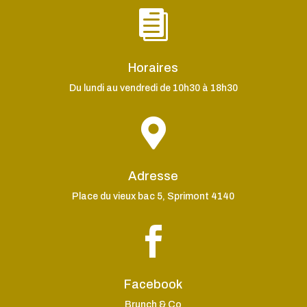

Horaires
Du lundi au vendredi de 10h30 à 18h30

Adresse
Place du vieux bac 5, Sprimont 4140

Facebook
Brunch & Co