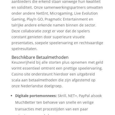
aanbieders die erkend staan vanwege hun kwaliteit
en soliditeit. Onze samenwerkingspartners omvatten
onder andere NetEnt, Microgaming, Live Evolution
Gaming, Play’n GO, Pragmatic Entertainment en
talrijke andere erkende namen binnen de sector.
Deze collaboratie zorgt er voor dat de spelers
constant genieten door superieure visuele
presentaties, soepele speelervaring en rechtvaardige
spelresultaten.
Beschikbare Betaalmethoden
Keuzevrijheid bij alle storten plus opnemen met geld
vormt essentieel omtrent een prettige speelervaring.
Casino site ondersteunt hierdoor een uitgebreid
scala aan betaalmethoden die zijn afgestemd op
onze Nederlandse doelgroep.
Digitale portemonnees:
Skrill, NET+, PayPal alsook
MuchBetter ten behoeve van snelle en veilige
transacties met procestijden van een paar