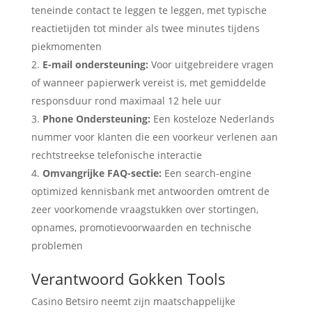
teneinde contact te leggen te leggen, met typische
reactietijden tot minder als twee minutes tijdens
piekmomenten
E-mail ondersteuning:
Voor uitgebreidere vragen
of wanneer papierwerk vereist is, met gemiddelde
responsduur rond maximaal 12 hele uur
Phone Ondersteuning:
Een kosteloze Nederlands
nummer voor klanten die een voorkeur verlenen aan
rechtstreekse telefonische interactie
Omvangrijke FAQ-sectie:
Een search-engine
optimized kennisbank met antwoorden omtrent de
zeer voorkomende vraagstukken over stortingen,
opnames, promotievoorwaarden en technische
problemen
Verantwoord Gokken Tools
Casino Betsiro neemt zijn maatschappelijke