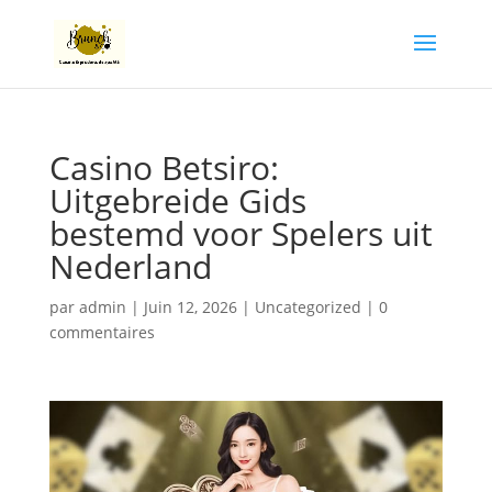
Casino Betsiro:
Uitgebreide Gids
bestemd voor Spelers uit
Nederland
par
admin
|
Juin 12, 2026
|
Uncategorized
|
0
commentaires