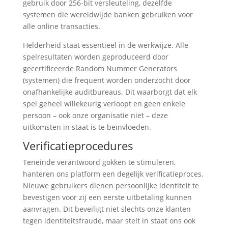
gebruik door 256-bit versleuteling, dezelfde
systemen die wereldwijde banken gebruiken voor
alle online transacties.
Helderheid staat essentieel in de werkwijze. Alle
spelresultaten worden geproduceerd door
gecertificeerde Random Nummer Generators
(systemen) die frequent worden onderzocht door
onafhankelijke auditbureaus. Dit waarborgt dat elk
spel geheel willekeurig verloopt en geen enkele
persoon – ook onze organisatie niet – deze
uitkomsten in staat is te beïnvloeden.
Verificatieprocedures
Teneinde verantwoord gokken te stimuleren,
hanteren ons platform een degelijk verificatieproces.
Nieuwe gebruikers dienen persoonlijke identiteit te
bevestigen voor zij een eerste uitbetaling kunnen
aanvragen. Dit beveiligt niet slechts onze klanten
tegen identiteitsfraude, maar stelt in staat ons ook