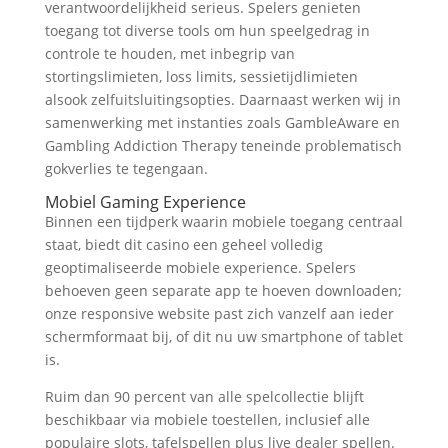
verantwoordelijkheid serieus. Spelers genieten
toegang tot diverse tools om hun speelgedrag in
controle te houden, met inbegrip van
stortingslimieten, loss limits, sessietijdlimieten
alsook zelfuitsluitingsopties. Daarnaast werken wij in
samenwerking met instanties zoals GambleAware en
Gambling Addiction Therapy teneinde problematisch
gokverlies te tegengaan.
Mobiel Gaming Experience
Binnen een tijdperk waarin mobiele toegang centraal
staat, biedt dit casino een geheel volledig
geoptimaliseerde mobiele experience. Spelers
behoeven geen separate app te hoeven downloaden;
onze responsive website past zich vanzelf aan ieder
schermformaat bij, of dit nu uw smartphone of tablet
is.
Ruim dan 90 percent van alle spelcollectie blijft
beschikbaar via mobiele toestellen, inclusief alle
populaire slots, tafelspellen plus live dealer spellen.