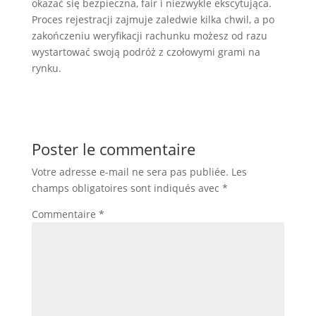
okazać się bezpieczna, fair i niezwykle ekscytująca.
Proces rejestracji zajmuje zaledwie kilka chwil, a po
zakończeniu weryfikacji rachunku możesz od razu
wystartować swoją podróż z czołowymi grami na
rynku.
Poster le commentaire
Votre adresse e-mail ne sera pas publiée.
Les
champs obligatoires sont indiqués avec
*
Commentaire
*