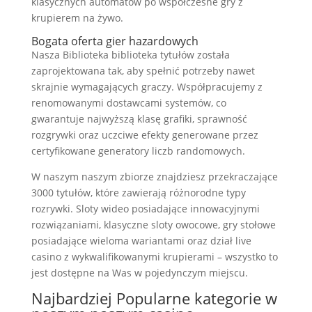
klasycznych automatów po współczesne gry z
krupierem na żywo.
Bogata oferta gier hazardowych
Nasza Biblioteka biblioteka tytułów została
zaprojektowana tak, aby spełnić potrzeby nawet
skrajnie wymagających graczy. Współpracujemy z
renomowanymi dostawcami systemów, co
gwarantuje najwyższą klasę grafiki, sprawność
rozgrywki oraz uczciwe efekty generowane przez
certyfikowane generatory liczb randomowych.
W naszym naszym zbiorze znajdziesz przekraczające
3000 tytułów, które zawierają różnorodne typy
rozrywki. Sloty wideo posiadające innowacyjnymi
rozwiązaniami, klasyczne sloty owocowe, gry stołowe
posiadające wieloma wariantami oraz dział live
casino z wykwalifikowanymi krupierami – wszystko to
jest dostępne na Was w pojedynczym miejscu.
Najbardziej Popularne kategorie w