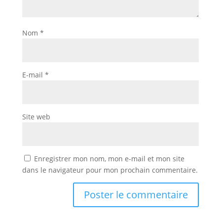
Nom
*
E-mail
*
Site web
Enregistrer mon nom, mon e-mail et mon site
dans le navigateur pour mon prochain commentaire.