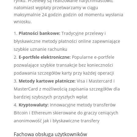
rynku. Przelewy są realizowane natychmiastowo,
natomiast wypłaty przetwarzamy w ciągu
maksymalnie 24 godzin godzin od momentu wysłania
wniosku.
Płatności bankowe:
Tradycyjne przelewy i
błyskawiczne metody płatności online zapewniające
szybkie uznanie rachunku
E-portfele elektroniczne:
Popularne e-portfele
pozwalające szybkie transakcje bez konieczności
podawania szczegółów karty przy każdej operacji
Metody kartowe płatnicze:
Visa i Mastercard i
MasterCard z możliwością zapisania szczegółów dla
bardziej szybszych przyszłych wpłat
Kryptowaluty:
Innowacyjne metody transferów
Bitcoin i Ethereum skierowane do graczy ceniących
anonimowość jak i błyskawiczne transfery
Fachowa obsługa użytkowników