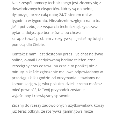
Nasz zespół pomocy technicznego jest złożony się z
doświadczonych ekspertów, którzy są do pełnej
dyspozycji przez całą dobę 24/7, siedem dni w
tygodniu w tygodniu. Niezależnie względu na to to,
jeśli potrzebujesz wsparcia technicznej, zgłaszasz
pytania dotyczące bonusów, albo chcesz
zaraportować problem z rozgrywką – jesteśmy tutaj z
pomocą dla Ciebie.
Kontakt z nami jest dostępny przez live chat na żywo
online, e-mail i dedykowaną hotline telefoniczną.
Przeciętny czas odzewu na czacie to poniżej niż 2
minuty, a każde zgłoszenie mailowe odpowiadamy w
przeciągu kilku godzin od otrzymania. Stawiamy na
komunikację w języku polskim, dzięki czemu możesz
mieć pewność, iż Twój przypadek zostanie
wyjaśniony i rozwiązany sprawnie.
Zacznij do rzeszy zadowolonych użytkowników, którzy
już teraz odkryli, że rozrywka gamingowa może