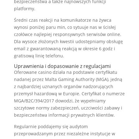
bezpieczeństwa a także najnowszych funkcji
platformy.
Średni czas reakcji na komunikatorze na żywca
wynosi poniżej paru min, co sytuuje nas w ścisłej
czołówce najlepiej responsywnych serwisów online.
Dla wysoce złożonych kwestii udostępniamy obsługę
email z gwarantowaną reakcją w okresie 6 godz i
gratisową linię telefonu.
Uprawnienia i dopasowanie z regulacjami
Oferowane casino działa na podstawie certyfikatu
nadanej przez Malta Gaming Authority (MGA), jedną
z najbardziej uznanych organów nadzorujących
przemysł hazardową w Europie. Certyfikat o numerze
MGA/B2C/394/2017 dowodzi, że wypełniamy
szczytowe normy zabezpieczeń, uczciwości zabawy i
bezpieczeństwa informacji prywatnych klientów.
Regularnie poddajemy się audytom
przeprowadzanym przez niezależne instytucje w