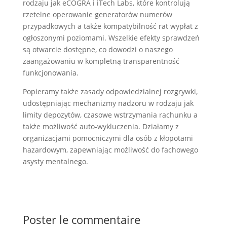
rodzaju jak eCOGRA i iTech Labs, które kontrolują
rzetelne operowanie generatorów numerów
przypadkowych a także kompatybilność rat wypłat z
ogłoszonymi poziomami. Wszelkie efekty sprawdzeń
są otwarcie dostępne, co dowodzi o naszego
zaangażowaniu w kompletną transparentność
funkcjonowania.
Popieramy także zasady odpowiedzialnej rozgrywki,
udostępniając mechanizmy nadzoru w rodzaju jak
limity depozytów, czasowe wstrzymania rachunku a
także możliwość auto-wykluczenia. Działamy z
organizacjami pomocniczymi dla osób z kłopotami
hazardowym, zapewniając możliwość do fachowego
asysty mentalnego.
Poster le commentaire