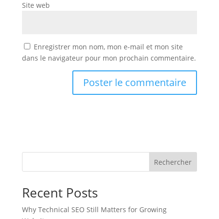
Site web
Enregistrer mon nom, mon e-mail et mon site
dans le navigateur pour mon prochain commentaire.
Rechercher
Recent Posts
Why Technical SEO Still Matters for Growing