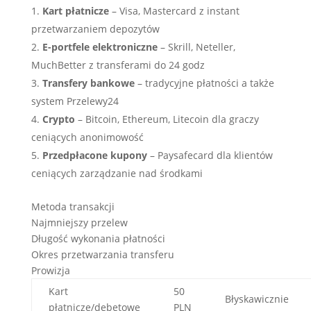
Kart płatnicze
– Visa, Mastercard z instant
przetwarzaniem depozytów
E-portfele elektroniczne
– Skrill, Neteller,
MuchBetter z transferami do 24 godz
Transfery bankowe
– tradycyjne płatności a także
system Przelewy24
Crypto
– Bitcoin, Ethereum, Litecoin dla graczy
ceniących anonimowość
Przedpłacone kupony
– Paysafecard dla klientów
ceniących zarządzanie nad środkami
Metoda transakcji
Najmniejszy przelew
Długość wykonania płatności
Okres przetwarzania transferu
Prowizja
Kart
50
Błyskawicznie
płatnicze/debetowe
PLN