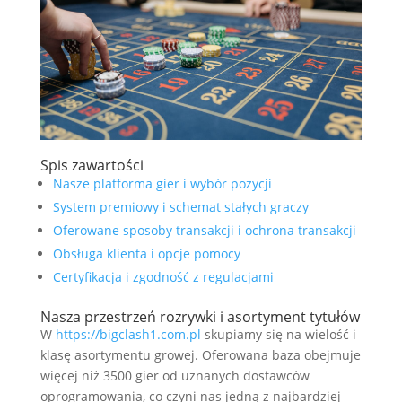
Spis zawartości
Nasze platforma gier i wybór pozycji
System premiowy i schemat stałych graczy
Oferowane sposoby transakcji i ochrona transakcji
Obsługa klienta i opcje pomocy
Certyfikacja i zgodność z regulacjami
Nasza przestrzeń rozrywki i asortyment tytułów
W
https://bigclash1.com.pl
skupiamy się na wielość i
klasę asortymentu growej. Oferowana baza obejmuje
więcej niż 3500 gier od uznanych dostawców
oprogramowania, co czyni nas jedną z najbardziej