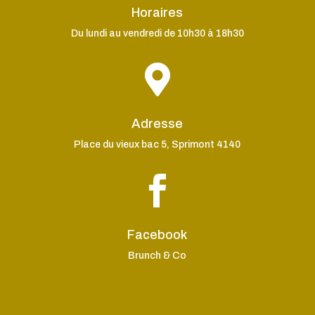
Horaires
Du lundi au vendredi de 10h30 à 18h30

Adresse
Place du vieux bac 5, Sprimont 4140

Facebook
Brunch & Co