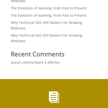
Websites
The Evolution of iGaming: From Past to Present
The Evolution of iGaming: From Past to Present
Why Technical SEO Still Matters for Growing
Websites
Why Technical SEO Still Matters for Growing
Websites
Recent Comments
Aucun commentaire à afficher.
