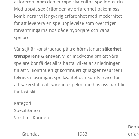
aktörerna inom den europeiska online spelindustrin.
Med uppåt sex årtionden av erfarenhet bakom oss
kombinerar vi långvarig erfarenhet med modernitet
för att leverera en spelupplevelse som överstiger
förväntningarna hos både nybörjare och vana
spelare.
Vår sajt är konstruerad på tre hörnstenar:
säkerhet
,
transparens
&
ansvar
. Vi är medvetna om att våra
spelare bör få det allra bästa, vilket är anledningen
till att vi kontinuerligt kontinuerligt lägger resurser i
tekniska lösningar, spelkvalitet och kundservice för
att säkerställa att varenda spelminne hos oss här blir
fantastiskt.
Kategori
Specifikation
Vinst för Kunden
Bepr
Grundat
1963
erfa