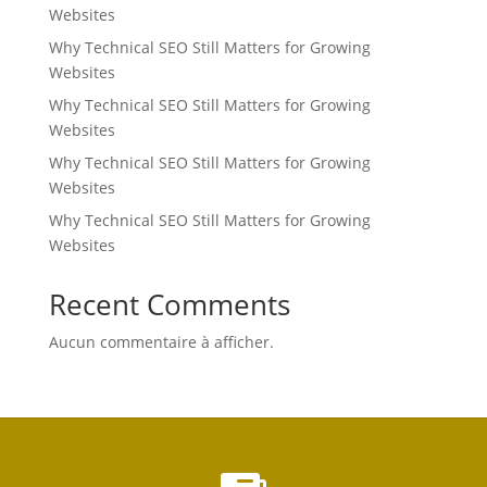
Websites
Why Technical SEO Still Matters for Growing
Websites
Why Technical SEO Still Matters for Growing
Websites
Why Technical SEO Still Matters for Growing
Websites
Why Technical SEO Still Matters for Growing
Websites
Recent Comments
Aucun commentaire à afficher.