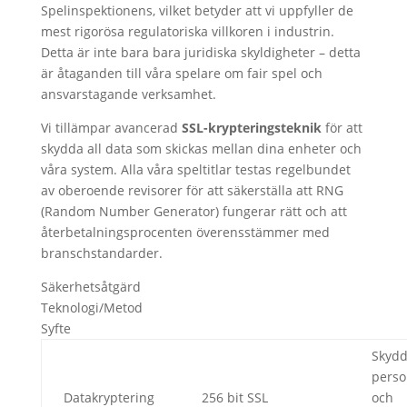
Spelinspektionens, vilket betyder att vi uppfyller de
mest rigorösa regulatoriska villkoren i industrin.
Detta är inte bara bara juridiska skyldigheter – detta
är åtaganden till våra spelare om fair spel och
ansvarstagande verksamhet.
Vi tillämpar avancerad
SSL-krypteringsteknik
för att
skydda all data som skickas mellan dina enheter och
våra system. Alla våra speltitlar testas regelbundet
av oberoende revisorer för att säkerställa att RNG
(Random Number Generator) fungerar rätt och att
återbetalningsprocenten överensstämmer med
branschstandarder.
Säkerhetsåtgärd
Teknologi/Metod
Syfte
Skydd
perso
Datakryptering
256 bit SSL
och