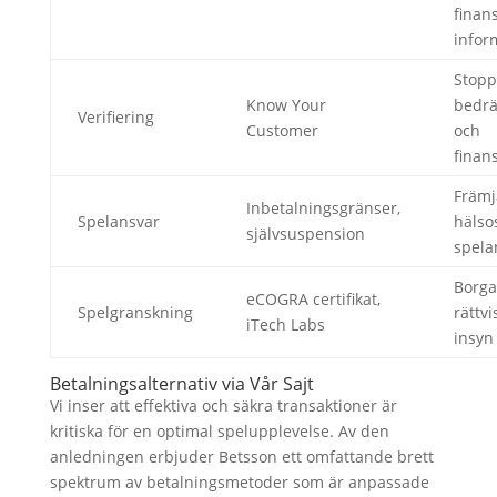
finans
infor
Stopp
Know Your
bedrä
Verifiering
Customer
och
finan
Främj
Inbetalningsgränser,
Spelansvar
hälso
självsuspension
spela
Borga
eCOGRA certifikat,
Spelgranskning
rättvi
iTech Labs
insyn
Betalningsalternativ via Vår Sajt
Vi inser att effektiva och säkra transaktioner är
kritiska för en optimal spelupplevelse. Av den
anledningen erbjuder Betsson ett omfattande brett
spektrum av betalningsmetoder som är anpassade