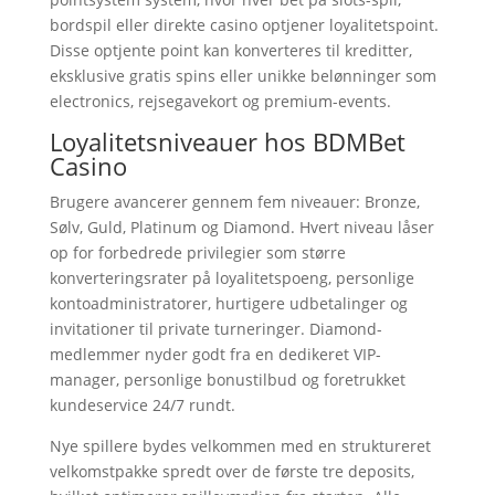
bordspil eller direkte casino optjener loyalitetspoint.
Disse optjente point kan konverteres til kreditter,
eksklusive gratis spins eller unikke belønninger som
electronics, rejsegavekort og premium-events.
Loyalitetsniveauer hos BDMBet
Casino
Brugere avancerer gennem fem niveauer: Bronze,
Sølv, Guld, Platinum og Diamond. Hvert niveau låser
op for forbedrede privilegier som større
konverteringsrater på loyalitetspoeng, personlige
kontoadministratorer, hurtigere udbetalinger og
invitationer til private turneringer. Diamond-
medlemmer nyder godt fra en dedikeret VIP-
manager, personlige bonustilbud og foretrukket
kundeservice 24/7 rundt.
Nye spillere bydes velkommen med en struktureret
velkomstpakke spredt over de første tre deposits,