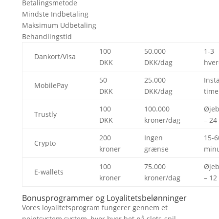
Betalingsmetode
Mindste Indbetaling
Maksimum Udbetaling
Behandlingstid
100
50.000
1-3
Dankort/Visa
DKK
DKK/dag
hve
50
25.000
Inst
MobilePay
DKK
DKK/dag
time
100
100.000
Øjeb
Trustly
DKK
kroner/dag
– 24
200
Ingen
15-6
Crypto
kroner
grænse
minu
100
75.000
Øjeb
E-wallets
kroner
kroner/dag
– 12
Bonusprogrammer og Loyalitetsbelønninger
Vores loyalitetsprogram fungerer gennem et
pointsystem system, hvor hver bet på slots-spil,