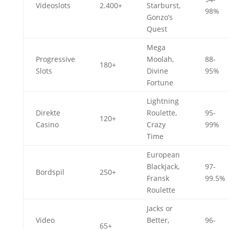
Videoslots
2.400+
Starburst,
98%
Gonzo’s
Quest
Mega
Progressive
Moolah,
88-
180+
Slots
Divine
95%
Fortune
Lightning
Direkte
Roulette,
95-
120+
Casino
Crazy
99%
Time
European
Blackjack,
97-
Bordspil
250+
Fransk
99.5%
Roulette
Jacks or
Video
Better,
96-
65+