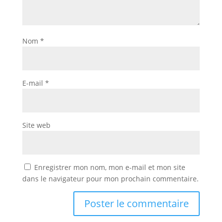
Nom
*
E-mail
*
Site web
Enregistrer mon nom, mon e-mail et mon site
dans le navigateur pour mon prochain commentaire.