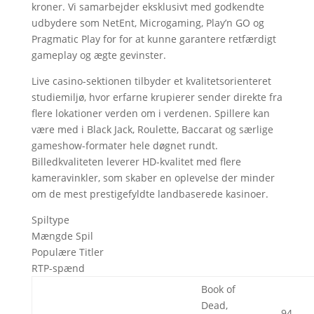
kroner. Vi samarbejder eksklusivt med godkendte
udbydere som NetEnt, Microgaming, Play’n GO og
Pragmatic Play for for at kunne garantere retfærdigt
gameplay og ægte gevinster.
Live casino-sektionen tilbyder et kvalitetsorienteret
studiemiljø, hvor erfarne krupierer sender direkte fra
flere lokationer verden om i verdenen. Spillere kan
være med i Black Jack, Roulette, Baccarat og særlige
gameshow-formater hele døgnet rundt.
Billedkvaliteten leverer HD-kvalitet med flere
kameravinkler, som skaber en oplevelse der minder
om de mest prestigefyldte landbaserede kasinoer.
Spiltype
Mængde Spil
Populære Titler
RTP-spænd
Book of
Dead,
94-