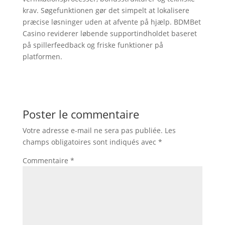
krav. Søgefunktionen gør det simpelt at lokalisere
præcise løsninger uden at afvente på hjælp. BDMBet
Casino reviderer løbende supportindholdet baseret
på spillerfeedback og friske funktioner på
platformen.
Poster le commentaire
Votre adresse e-mail ne sera pas publiée.
Les
champs obligatoires sont indiqués avec
*
Commentaire
*