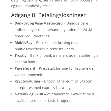
betalingspartnere, der garanterer hurtig processing
og total databeskyttelse.
Adgang til Betalingsløsninger
Dankort og Visa/Mastercard
– Umiddelbare
indbetalinger med behandling inden for 24-48
timer ved udbetaling
MobilePay
– Dansk mobil-løsning med
realtidsoverførsler direkte fra konto
Trustly
– Bank til bank transfers uden etablering af
separat konto
Paysafecard
– Præbetalt løsning for brugere der
ønsker anonymitet
Kryptovalutaer
– Bitcoin, Ethereum og Litecoin
accepteres med express-hævning
Neteller og Skrill
– Veletablerede e-wallets med
loyalitetsfordele for faste brugere