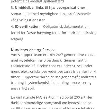
potentielt skadeligt spilleadfærd
Umiddelbar links til hjælpeorganisationer
–
Samarbejde med myndigheder og professionelle
rådgivningstjenester
ID-verifikation
– Obligatorisk dokumentation
forud for første hævning for at forhindre mindreårig
adgang
Kundeservice og Service
Vores supportteam er aktiv 24/7 gennem live chat, e-
mail og telefon-hjælp på dansk. Gennemsnitlig
reaktionstid på direkte chat er under 90 sekunder,
mens elektroniske beskeder besvares indenfor for 4
timer. Supportmedarbejderne gennemgår målrettet
træning i systemkendskab, betalingsprocesser og
ansvarligt spil.
En omfattende FAQ-sektion med op til 200 artikler
dækker almindelige spørgsmål om kontoskabelse,
verifikationsprocesser, bonusstrukturer og tekniske