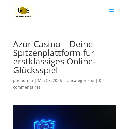
Azur Casino – Deine
Spitzenplattform für
erstklassiges Online-
Glücksspiel
par
admin
|
Mai 28, 2026
|
Uncategorized
|
0
commentaires