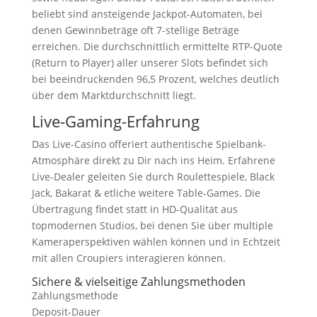
beliebt sind ansteigende Jackpot-Automaten, bei
denen Gewinnbeträge oft 7-stellige Beträge
erreichen. Die durchschnittlich ermittelte RTP-Quote
(Return to Player) aller unserer Slots befindet sich
bei beeindruckenden 96,5 Prozent, welches deutlich
über dem Marktdurchschnitt liegt.
Live-Gaming-Erfahrung
Das Live-Casino offeriert authentische Spielbank-
Atmosphäre direkt zu Dir nach ins Heim. Erfahrene
Live-Dealer geleiten Sie durch Roulettespiele, Black
Jack, Bakarat & etliche weitere Table-Games. Die
Übertragung findet statt in HD-Qualität aus
topmodernen Studios, bei denen Sie über multiple
Kameraperspektiven wählen können und in Echtzeit
mit allen Croupiers interagieren können.
Sichere & vielseitige Zahlungsmethoden
Zahlungsmethode
Deposit-Dauer