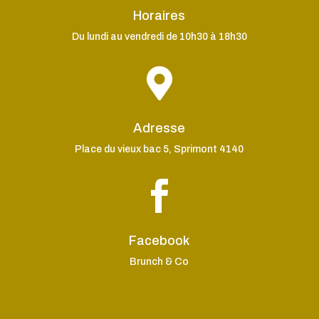
Horaires
Du lundi au vendredi de 10h30 à 18h30

Adresse
Place du vieux bac 5, Sprimont 4140

Facebook
Brunch & Co