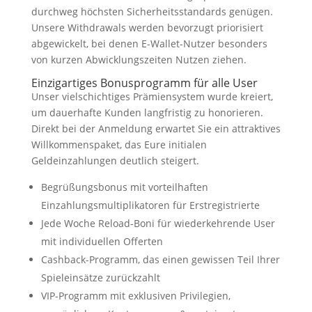
durchweg höchsten Sicherheitsstandards genügen.
Unsere Withdrawals werden bevorzugt priorisiert
abgewickelt, bei denen E-Wallet-Nutzer besonders
von kurzen Abwicklungszeiten Nutzen ziehen.
Einzigartiges Bonusprogramm für alle User
Unser vielschichtiges Prämiensystem wurde kreiert,
um dauerhafte Kunden langfristig zu honorieren.
Direkt bei der Anmeldung erwartet Sie ein attraktives
Willkommenspaket, das Eure initialen
Geldeinzahlungen deutlich steigert.
Begrüßungsbonus mit vorteilhaften
Einzahlungsmultiplikatoren für Erstregistrierte
Jede Woche Reload-Boni für wiederkehrende User
mit individuellen Offerten
Cashback-Programm, das einen gewissen Teil Ihrer
Spieleinsätze zurückzahlt
VIP-Programm mit exklusiven Privilegien,