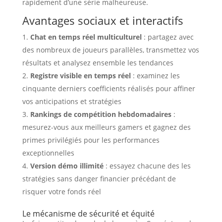
rapidement d’une série malheureuse.
Avantages sociaux et interactifs
Chat en temps réel multiculturel
: partagez avec
des nombreux de joueurs parallèles, transmettez vos
résultats et analysez ensemble les tendances
Registre visible en temps réel
: examinez les
cinquante derniers coefficients réalisés pour affiner
vos anticipations et stratégies
Rankings de compétition hebdomadaires
:
mesurez-vous aux meilleurs gamers et gagnez des
primes privilégiés pour les performances
exceptionnelles
Version démo illimité
: essayez chacune des les
stratégies sans danger financier précédant de
risquer votre fonds réel
Le mécanisme de sécurité et équité