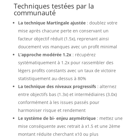
Techniques testées par la
communauté
La technique Martingale ajustée
: doublez votre
mise après chacune perte en conservant un
facteur objectif réduit (1.5x), reprenant ainsi
doucement vos manques avec un profit minimal
L’approche modérée 1.2x
: récupérez
systématiquement à 1.2x pour rassembler des
légers profits constants avec un taux de victoire
statistiquement au-dessus à 80%
La technique des niveaux progressifs
: alternez
entre objectifs bas (1.3x) et intermédiaires (3.0x)
conformément à les issues passés pour
harmoniser risque et rendement
Le système de bi- enjeu asymétrique
: mettez une
mise conséquente avec retrait à x1.5 et une 2ème
montant réduite cherchant x10 ou plus