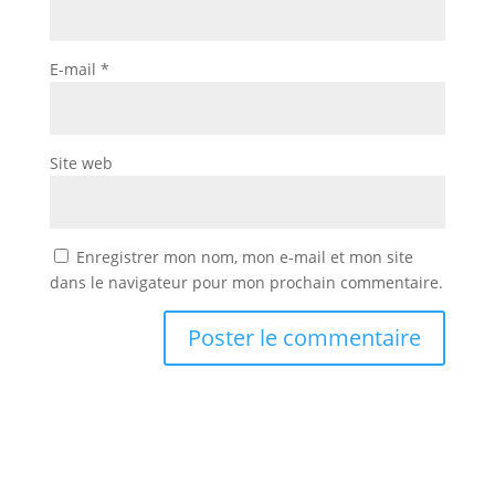
E-mail
*
Site web
Enregistrer mon nom, mon e-mail et mon site
dans le navigateur pour mon prochain commentaire.