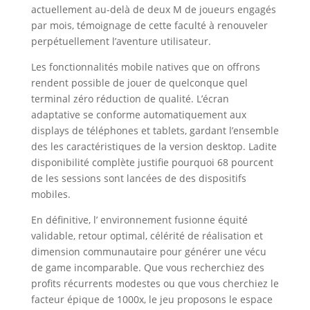
actuellement au-delà de deux M de joueurs engagés
par mois, témoignage de cette faculté à renouveler
perpétuellement l’aventure utilisateur.
Les fonctionnalités mobile natives que on offrons
rendent possible de jouer de quelconque quel
terminal zéro réduction de qualité. L’écran
adaptative se conforme automatiquement aux
displays de téléphones et tablets, gardant l’ensemble
des les caractéristiques de la version desktop. Ladite
disponibilité complète justifie pourquoi 68 pourcent
de les sessions sont lancées de des dispositifs
mobiles.
En définitive, l’ environnement fusionne équité
validable, retour optimal, célérité de réalisation et
dimension communautaire pour générer une vécu
de game incomparable. Que vous recherchiez des
profits récurrents modestes ou que vous cherchiez le
facteur épique de 1000x, le jeu proposons le espace