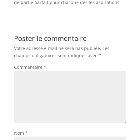
de partie parfait pour chacune des les aspirations.
Poster le commentaire
Votre adresse e-mail ne sera pas publiée.
Les
champs obligatoires sont indiqués avec
*
Commentaire
*
Nom
*