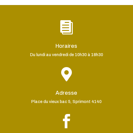

Horaires
Du lundi au vendredi de 10h30 à 18h30

Adresse
Place du vieux bac 5, Sprimont 4140
