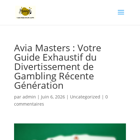
Avia Masters : Votre
Guide Exhaustif du
Divertissement de
Gambling Récente
Génération
par
admin
|
Juin 6, 2026
|
Uncategorized
|
0
commentaires