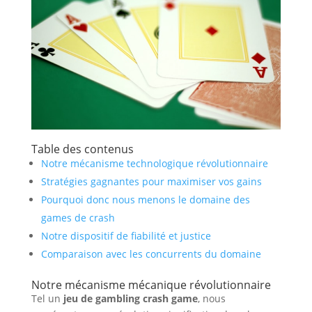
Table des contenus
Notre mécanisme technologique révolutionnaire
Stratégies gagnantes pour maximiser vos gains
Pourquoi donc nous menons le domaine des
games de crash
Notre dispositif de fiabilité et justice
Comparaison avec les concurrents du domaine
Notre mécanisme mécanique révolutionnaire
Tel un
jeu de gambling crash game
, nous