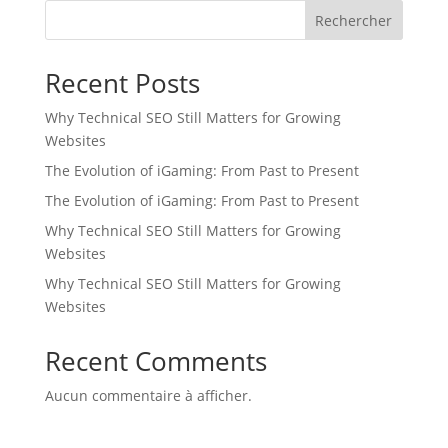
Rechercher
Recent Posts
Why Technical SEO Still Matters for Growing
Websites
The Evolution of iGaming: From Past to Present
The Evolution of iGaming: From Past to Present
Why Technical SEO Still Matters for Growing
Websites
Why Technical SEO Still Matters for Growing
Websites
Recent Comments
Aucun commentaire à afficher.