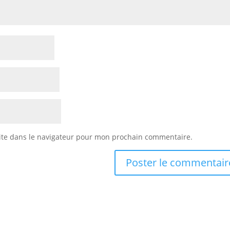
ite dans le navigateur pour mon prochain commentaire.