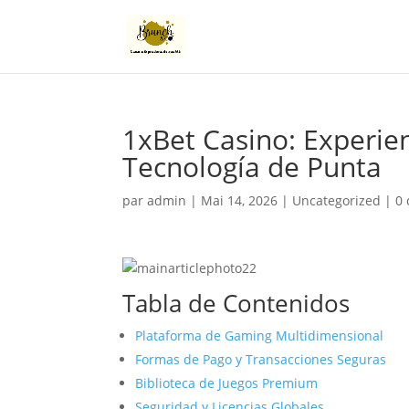
1xBet Casino: Experien
Tecnología de Punta
par
admin
|
Mai 14, 2026
|
Uncategorized
|
0
Tabla de Contenidos
Plataforma de Gaming Multidimensional
Formas de Pago y Transacciones Seguras
Biblioteca de Juegos Premium
Seguridad y Licencias Globales