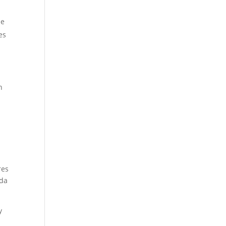
de
es
n
res
ada
y