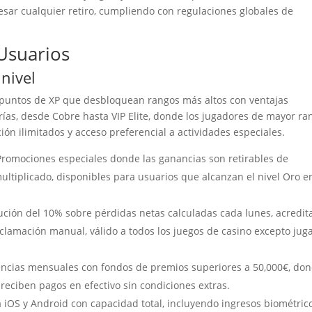
sar cualquier retiro, cumpliendo con regulaciones globales de
 Usuarios
nivel
 puntos de XP que desbloquean rangos más altos con ventajas
rías, desde Cobre hasta VIP Elite, donde los jugadores de mayor ra
ión ilimitados y acceso preferencial a actividades especiales.
romociones especiales donde las ganancias son retirables de
ultiplicado, disponibles para usuarios que alcanzan el nivel Oro e
ción del 10% sobre pérdidas netas calculadas cada lunes, acredit
clamación manual, válido a todos los juegos de casino excepto jug
cias mensuales con fondos de premios superiores a 50,000€, do
reciben pagos en efectivo sin condiciones extras.
iOS y Android con capacidad total, incluyendo ingresos biométric