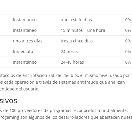
Instantáneo
uno a siete días
0%
Instantáneo
15 minutos – una hora
0%
uno a tres días
tres a cinco días
0%
Inmediato
24 horas
0%
Instantáneo
24-48 horas
0%
ocolos de encriptación SSL de 256 bits, el mismo nivel usado por
mos cada operación a través de sistemas antifraude que analizan
entidad del usuario.
sivos
más de 100 proveedores de programas reconocidos mundialmente.
icrogaming son algunos de los desarrolladores que abastecen nues