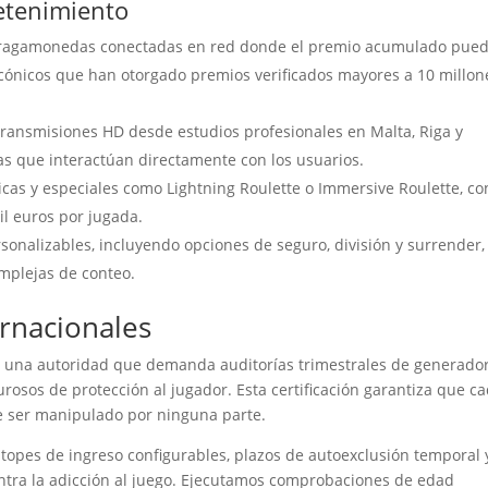
retenimiento
ragamonedas conectadas en red donde el premio acumulado pue
 icónicos que han otorgado premios verificados mayores a 10 millon
ransmisiones HD desde estudios profesionales en Malta, Riga y
tas que interactúan directamente con los usuarios.
icas y especiales como Lightning Roulette o Immersive Roulette, co
l euros por jugada.
onalizables, incluyendo opciones de seguro, división y surrender,
mplejas de conteo.
ernacionales
, una autoridad que demanda auditorías trimestrales de generado
osos de protección al jugador. Esta certificación garantiza que c
e ser manipulado por ninguna parte.
topes de ingreso configurables, plazos de autoexclusión temporal 
ntra la adicción al juego. Ejecutamos comprobaciones de edad