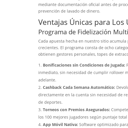
mediante documentación oficial antes de proce
prevención de lavado de dinero.
Ventajas Únicas para Los
Programa de Fidelización Multi
Cada apuesta hecha en nuestro sitio acumula
crecientes. El programa consta de ocho catego
obtienen gestores personales, topes de extracc
Bonificaciones sin Condiciones de Jugada:
P
inmediato, sin necesidad de cumplir rollover m
adelante.
Cashback Cada Semana Automático:
Devolu
directamente en la cuenta sin necesidad de re
de deportes.
Torneos con Premios Asegurados:
Competen
los 100 mejores jugadores según puntaje total 
App Móvil Nativa:
Software optimizado para 